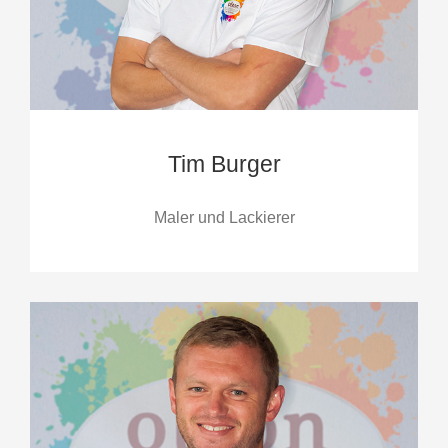
Tim Burger
Maler und Lackierer