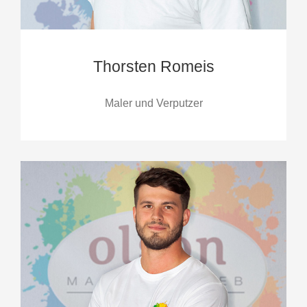
Thorsten Romeis
Maler und Verputzer