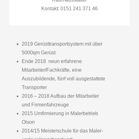
Kontakt: 0151 241 371 46
2019 Gerüsttransportsystem mit über
5000qm Gerüst
Ende 2018 neun erfahrene
Mitarbeiter/Fachkräfte, eine
Auszubildende, fünf voll ausgestattete
Transporter
2016 – 2018 Aufbau der Mitarbeiter
und Firmenfahrzeuge
2015 Umfirmierung in Malerbetrieb
Olson
2014/15 Meisterschule für das Maler-