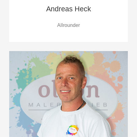
Andreas Heck
Allrounder