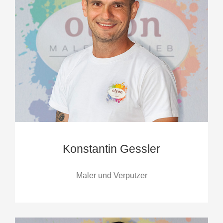
Konstantin Gessler
Maler und Verputzer