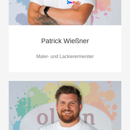
Patrick Wießner
Maler- und Lackierermeister