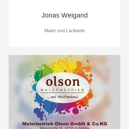
Jonas Weigand
Maler und Lackierer