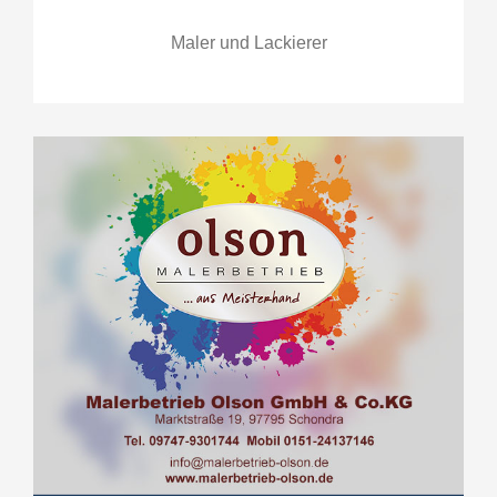
Maler und Lackierer