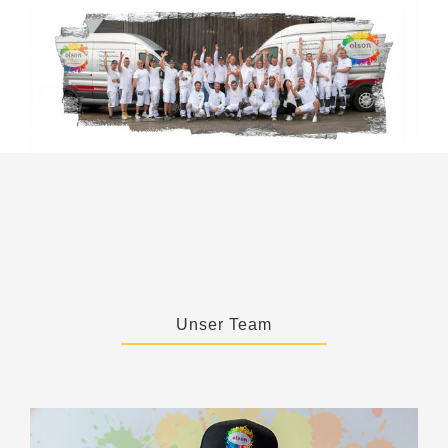
Unser Team