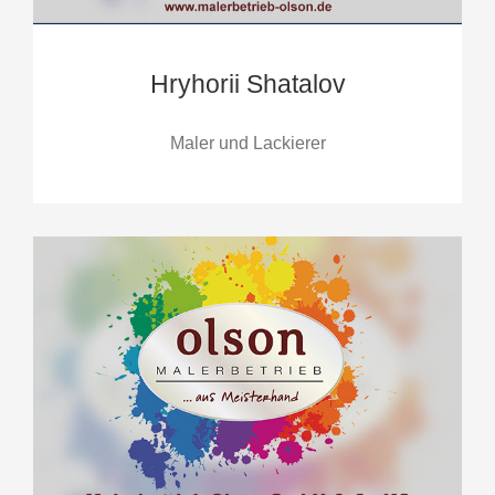
Hryhorii Shatalov
Maler und Lackierer