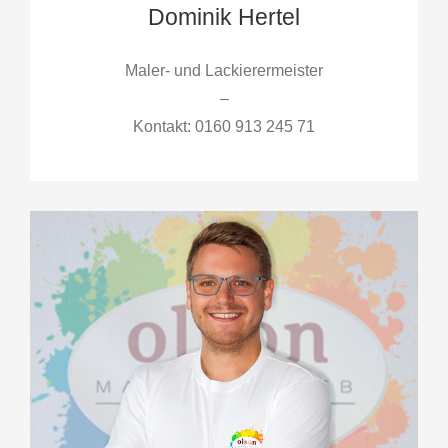
Dominik Hertel
Maler- und Lackierermeister
–
Kontakt: 0160 913 245 71