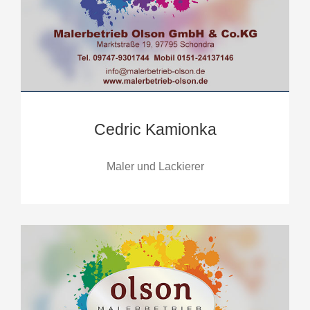
Cedric Kamionka
Maler und Lackierer