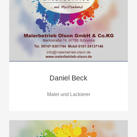
Daniel Beck
Maler und Lackierer