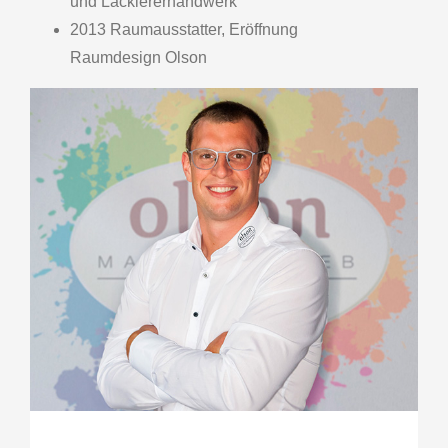
und Lackiererhandwerk
2013 Raumausstatter, Eröffnung
Raumdesign Olson