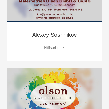
Alexey Soshnikov
Hilfsarbeiter