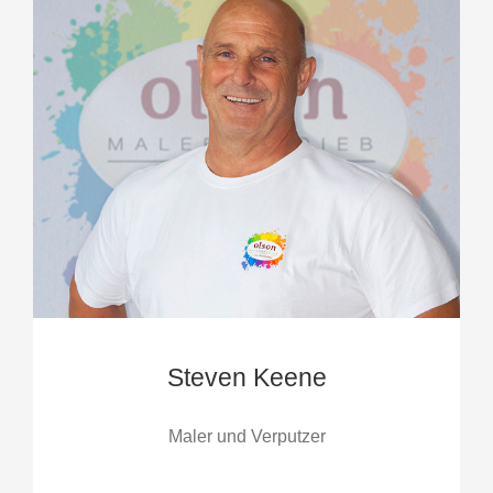
Steven Keene
Maler und Verputzer