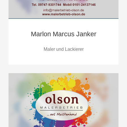
Marlon Marcus Janker
Maler und Lackierer