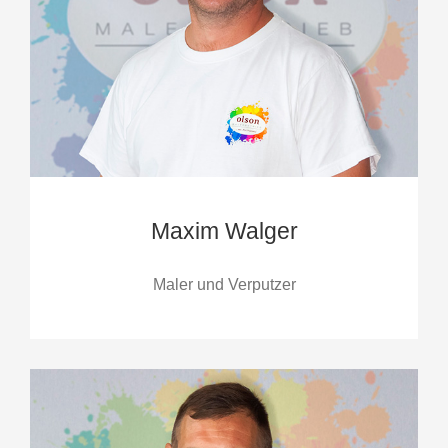
Maxim Walger
Maler und Verputzer