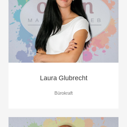
Laura Glubrecht
Bürokraft