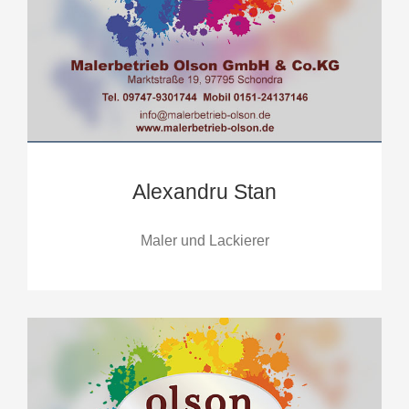
Alexandru Stan
Maler und Lackierer