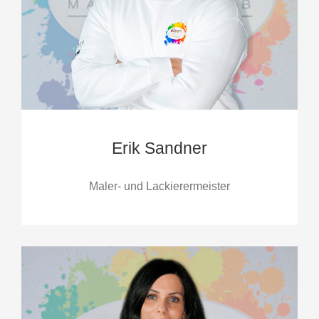
Erik Sandner
Maler- und Lackierermeister