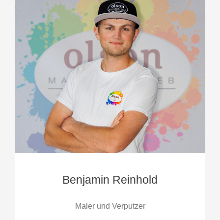
Benjamin Reinhold
Maler und Verputzer