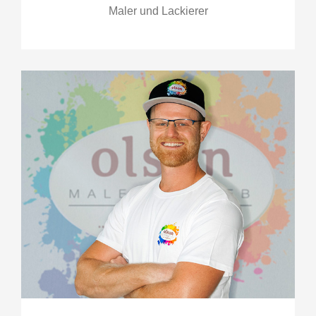
Maler und Lackierer