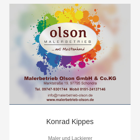
Konrad Kippes
Maler und Lackierer