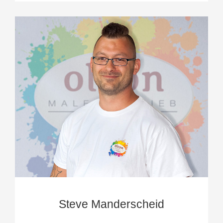
Steve Manderscheid