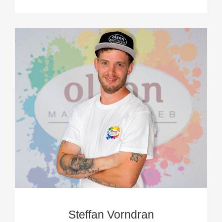
Steffan Vorndran