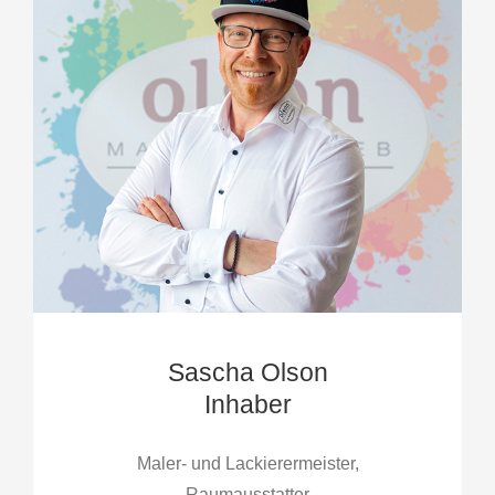
Sascha Olson
Inhaber
Maler- und Lackierermeister,
Raumausstatter