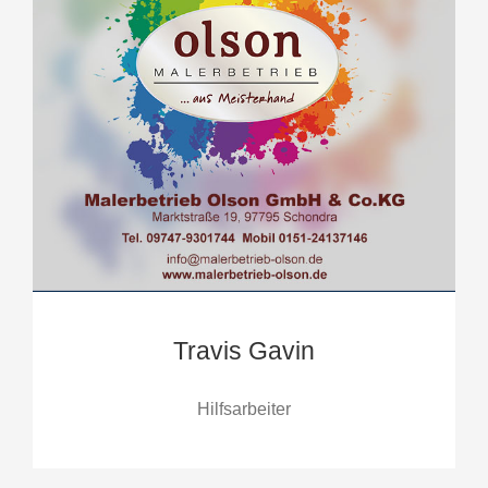
Travis Gavin
Hilfsarbeiter