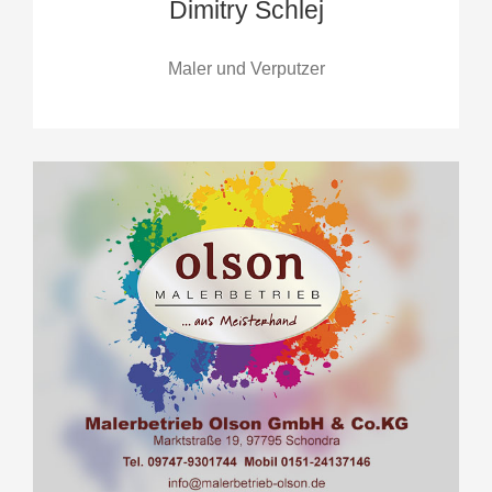
Dimitry Schlej
Maler und Verputzer